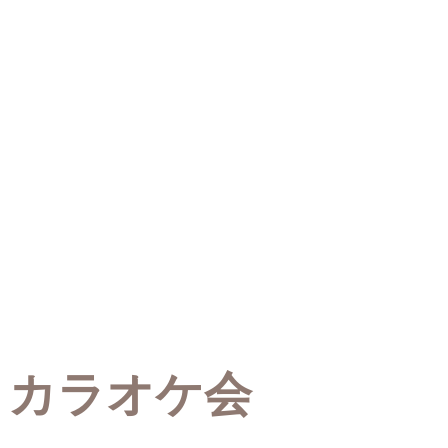
カラオケ会