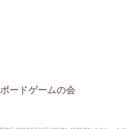
ボードゲームの会