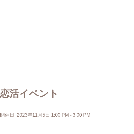
恋活イベント
開催日: 2023年11月5日 1:00 PM - 3:00 PM
投
稿