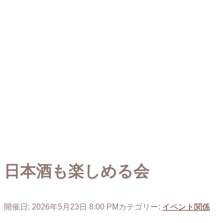
日本酒も楽しめる会
開催日: 2026年5月23日 8:00 PM
カテゴリー:
イベント関係
投