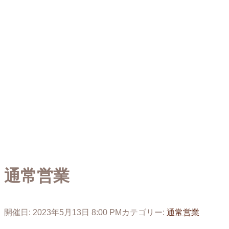
通常営業
開催日: 2023年5月13日 8:00 PM
カテゴリー:
通常営業
投