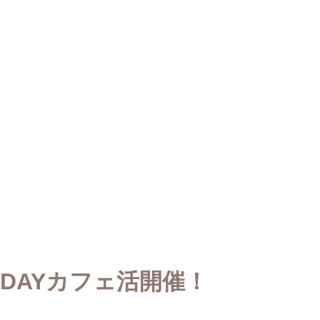
DAYカフェ活開催！