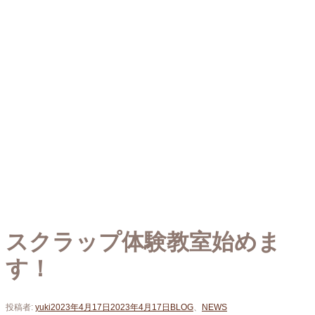
スクラップ体験教室始めま
す！
投稿者:
yuki
2023年4月17日
2023年4月17日
BLOG
、
NEWS