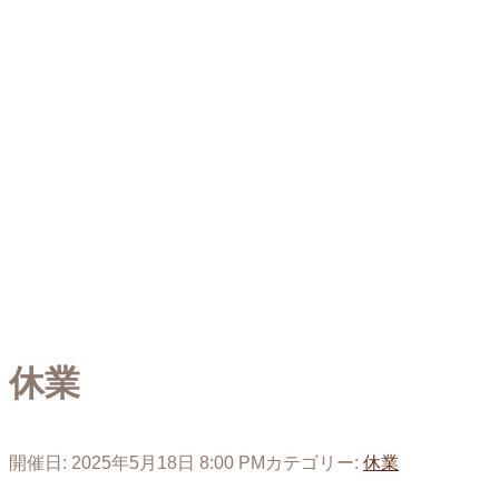
休業
開催日: 2025年5月18日 8:00 PM
カテゴリー:
休業
投