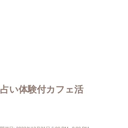
占い体験付カフェ活