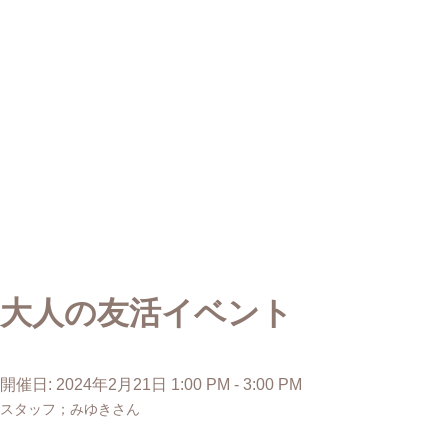
大人の友活イベント
開催日: 2024年2月21日 1:00 PM - 3:00 PM
スタッフ；みゆきさん
投