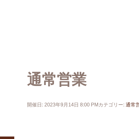
通常営業
開催日: 2023年9月14日 8:00 PM
カテゴリー:
通常
投
稿