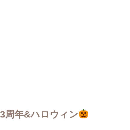
3周年&ハロウィン