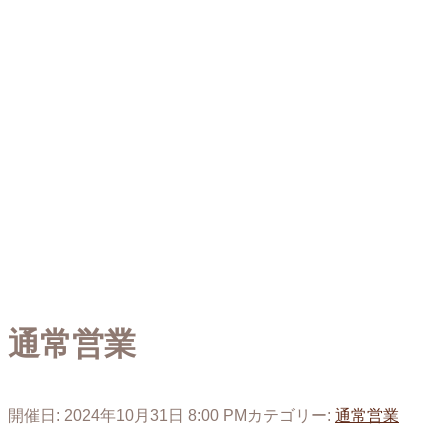
通常営業
開催日: 2024年10月31日 8:00 PM
カテゴリー:
通常営業
投