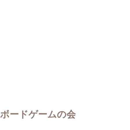
ボードゲームの会