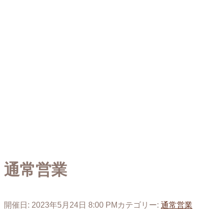
通常営業
開催日: 2023年5月24日 8:00 PM
カテゴリー:
通常営業
投