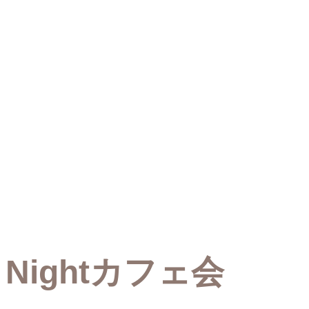
Nightカフェ会