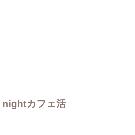
nightカフェ活